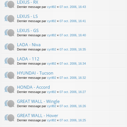
LEXUS - RX
Dernier message par
cyril92
«
07 oct. 2006, 16:43
LEXUS - LS
Dernier message par
cyril92
«
07 oct. 2006, 16:41
LEXUS - GS
Dernier message par
cyril92
«
07 oct. 2006, 16:40
LADA - Niva
Dernier message par
cyril92
«
07 oct. 2006, 16:35
LADA - 112
Dernier message par
cyril92
«
07 oct. 2006, 16:34
HYUNDAI - Tucson
Dernier message par
cyril92
«
07 oct. 2006, 16:32
HONDA - Accord
Dernier message par
cyril92
«
07 oct. 2006, 16:27
GREAT WALL - Wingle
Dernier message par
cyril92
«
07 oct. 2006, 16:26
GREAT WALL - Hover
Dernier message par
cyril92
«
07 oct. 2006, 16:25