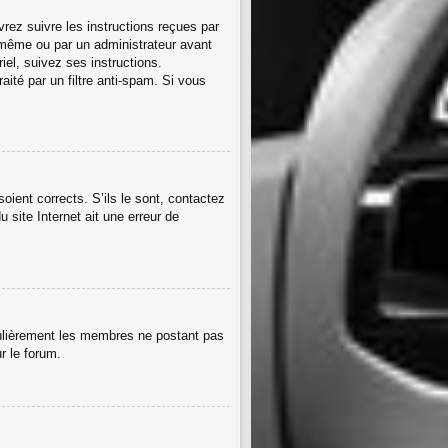
rez suivre les instructions reçues par
-même ou par un administrateur avant
iel, suivez ses instructions.
aité par un filtre anti-spam. Si vous
oient corrects. S’ils le sont, contactez
 site Internet ait une erreur de
égulièrement les membres ne postant pas
r le forum.