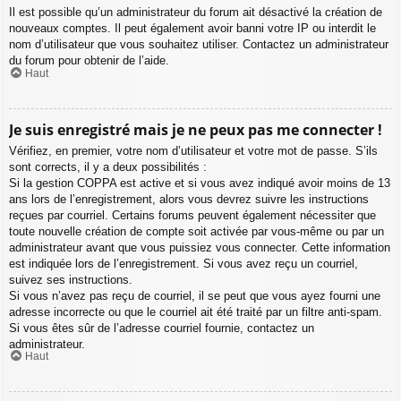
Il est possible qu’un administrateur du forum ait désactivé la création de
nouveaux comptes. Il peut également avoir banni votre IP ou interdit le
nom d’utilisateur que vous souhaitez utiliser. Contactez un administrateur
du forum pour obtenir de l’aide.
Haut
Je suis enregistré mais je ne peux pas me connecter !
Vérifiez, en premier, votre nom d’utilisateur et votre mot de passe. S’ils
sont corrects, il y a deux possibilités :
Si la gestion COPPA est active et si vous avez indiqué avoir moins de 13
ans lors de l’enregistrement, alors vous devrez suivre les instructions
reçues par courriel. Certains forums peuvent également nécessiter que
toute nouvelle création de compte soit activée par vous-même ou par un
administrateur avant que vous puissiez vous connecter. Cette information
est indiquée lors de l’enregistrement. Si vous avez reçu un courriel,
suivez ses instructions.
Si vous n’avez pas reçu de courriel, il se peut que vous ayez fourni une
adresse incorrecte ou que le courriel ait été traité par un filtre anti-spam.
Si vous êtes sûr de l’adresse courriel fournie, contactez un
administrateur.
Haut