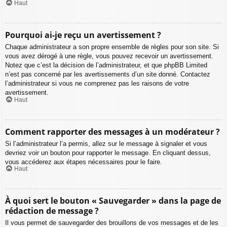
Haut
Pourquoi ai-je reçu un avertissement ?
Chaque administrateur a son propre ensemble de règles pour son site. Si
vous avez dérogé à une règle, vous pouvez recevoir un avertissement.
Notez que c’est la décision de l’administrateur, et que phpBB Limited
n’est pas concerné par les avertissements d’un site donné. Contactez
l’administrateur si vous ne comprenez pas les raisons de votre
avertissement.
Haut
Comment rapporter des messages à un modérateur ?
Si l’administrateur l’a permis, allez sur le message à signaler et vous
devriez voir un bouton pour rapporter le message. En cliquant dessus,
vous accéderez aux étapes nécessaires pour le faire.
Haut
À quoi sert le bouton « Sauvegarder » dans la page de
rédaction de message ?
Il vous permet de sauvegarder des brouillons de vos messages et de les