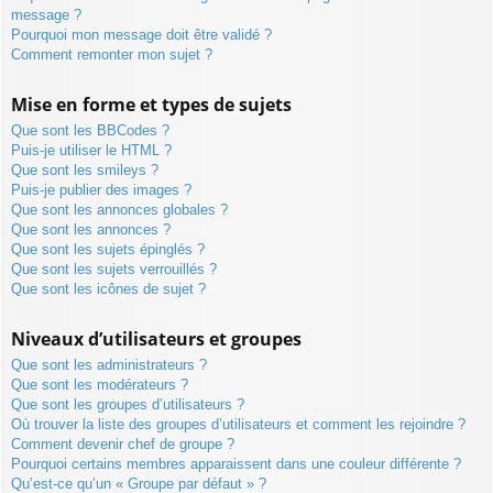
message ?
Pourquoi mon message doit être validé ?
Comment remonter mon sujet ?
Mise en forme et types de sujets
Que sont les BBCodes ?
Puis-je utiliser le HTML ?
Que sont les smileys ?
Puis-je publier des images ?
Que sont les annonces globales ?
Que sont les annonces ?
Que sont les sujets épinglés ?
Que sont les sujets verrouillés ?
Que sont les icônes de sujet ?
Niveaux d’utilisateurs et groupes
Que sont les administrateurs ?
Que sont les modérateurs ?
Que sont les groupes d’utilisateurs ?
Où trouver la liste des groupes d’utilisateurs et comment les rejoindre ?
Comment devenir chef de groupe ?
Pourquoi certains membres apparaissent dans une couleur différente ?
Qu’est-ce qu’un « Groupe par défaut » ?