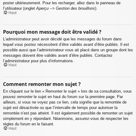
poster ultérieurement. Pour les recharger, allez dans le panneau de
l’utilisateur (onglet
Aperçu --> Gestion des brouillons
).
Haut
Pourquoi mon message doit être validé ?
L’administrateur peut avoir décidé que les messages du forum dans
lequel vous postez nécessitent d’être validés avant d’être publiés. Il est
possible aussi que l’administrateur vous ait placé dans un groupe dont les
messages doivent être validés avant d’être publiés. Contactez
l’administrateur pour plus d’informations.
Haut
Comment remonter mon sujet ?
En cliquant sur le lien « Remonter le sujet » lors de sa consultation, vous
pouvez
remonter
le sujet en haut du forum sur la première page. Par
ailleurs, si vous ne voyez pas ce lien, cela signifie que la remontée de
sujet est désactivée ou que l’intervalle de temps pour autoriser la
remontée n’est pas atteint. Il est également possible de remonter un sujet
simplement en y répondant. Néanmoins, assurez-vous de respecter les
règles du forum en le faisant.
Haut