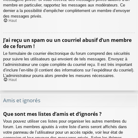
membre en particulier, rapportez les messages aux modérateurs. Ce
dernier a la possibilité d’empêcher complètement un membre d’envoyer
des messages privés.
Haut
J’ai reçu un spam ou un courriel abusif d’un membre
de ce forum !
Le formulaire de courrier électronique du forum comprend des sécurités
pour suivre les utilisateurs qui envoient de tels messages. Envoyez à
l’administrateur une copie complète du courriel reçu. Il est très important
d’inclure l’en-tête (il contient des informations sur l’expéditeur du courriel).
L’administrateur pourra alors prendre les mesures nécessaires.
Haut
Amis et ignorés
Que sont mes listes d’amis et d’ignorés ?
Vous pouvez utiliser ces listes pour organiser les autres membres du
forum. Les membres ajoutés à votre liste d’amis seront affichés dans
votre panneau de l’utilisateur pour un accès rapide, voir leur état de
connexion et leur envoyer des messages privés. Selon les thèmes