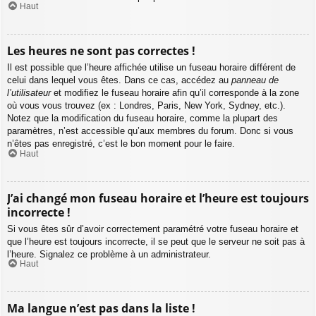
Haut
Les heures ne sont pas correctes !
Il est possible que l’heure affichée utilise un fuseau horaire différent de
celui dans lequel vous êtes. Dans ce cas, accédez au
panneau de
l’utilisateur
et modifiez le fuseau horaire afin qu’il corresponde à la zone
où vous vous trouvez (ex : Londres, Paris, New York, Sydney, etc.).
Notez que la modification du fuseau horaire, comme la plupart des
paramètres, n’est accessible qu’aux membres du forum. Donc si vous
n’êtes pas enregistré, c’est le bon moment pour le faire.
Haut
J’ai changé mon fuseau horaire et l’heure est toujours
incorrecte !
Si vous êtes sûr d’avoir correctement paramétré votre fuseau horaire et
que l’heure est toujours incorrecte, il se peut que le serveur ne soit pas à
l’heure. Signalez ce problème à un administrateur.
Haut
Ma langue n’est pas dans la liste !