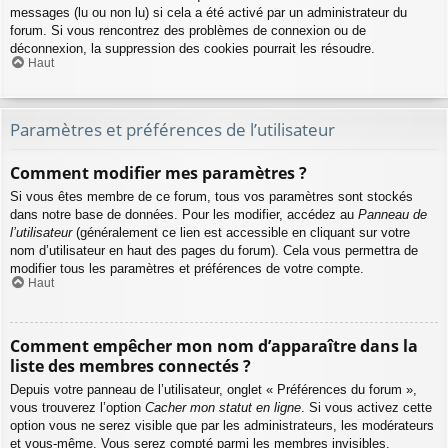
messages (lu ou non lu) si cela a été activé par un administrateur du
forum. Si vous rencontrez des problèmes de connexion ou de
déconnexion, la suppression des cookies pourrait les résoudre.
Haut
Paramètres et préférences de l’utilisateur
Comment modifier mes paramètres ?
Si vous êtes membre de ce forum, tous vos paramètres sont stockés
dans notre base de données. Pour les modifier, accédez au
Panneau de
l’utilisateur
(généralement ce lien est accessible en cliquant sur votre
nom d’utilisateur en haut des pages du forum). Cela vous permettra de
modifier tous les paramètres et préférences de votre compte.
Haut
Comment empêcher mon nom d’apparaître dans la
liste des membres connectés ?
Depuis votre panneau de l’utilisateur, onglet « Préférences du forum »,
vous trouverez l’option
Cacher mon statut en ligne
. Si vous activez cette
option vous ne serez visible que par les administrateurs, les modérateurs
et vous-même. Vous serez compté parmi les membres invisibles.