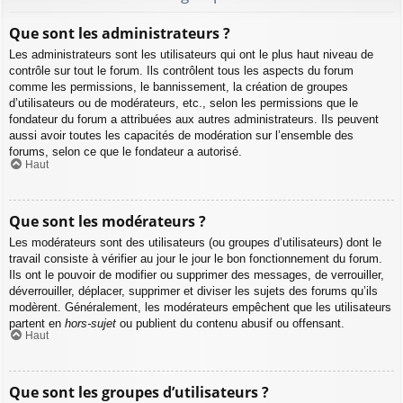
Que sont les administrateurs ?
Les administrateurs sont les utilisateurs qui ont le plus haut niveau de
contrôle sur tout le forum. Ils contrôlent tous les aspects du forum
comme les permissions, le bannissement, la création de groupes
d’utilisateurs ou de modérateurs, etc., selon les permissions que le
fondateur du forum a attribuées aux autres administrateurs. Ils peuvent
aussi avoir toutes les capacités de modération sur l’ensemble des
forums, selon ce que le fondateur a autorisé.
Haut
Que sont les modérateurs ?
Les modérateurs sont des utilisateurs (ou groupes d’utilisateurs) dont le
travail consiste à vérifier au jour le jour le bon fonctionnement du forum.
Ils ont le pouvoir de modifier ou supprimer des messages, de verrouiller,
déverrouiller, déplacer, supprimer et diviser les sujets des forums qu’ils
modèrent. Généralement, les modérateurs empêchent que les utilisateurs
partent en
hors-sujet
ou publient du contenu abusif ou offensant.
Haut
Que sont les groupes d’utilisateurs ?