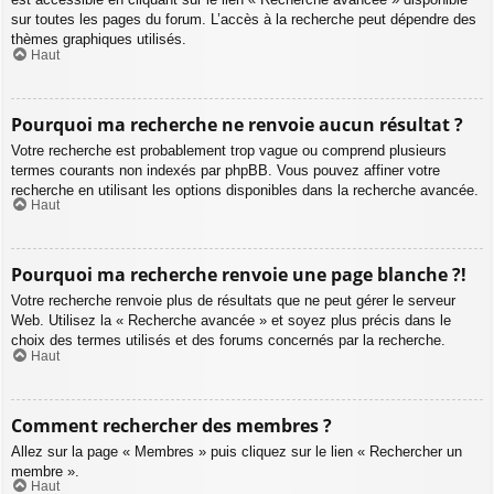
sur toutes les pages du forum. L’accès à la recherche peut dépendre des
thèmes graphiques utilisés.
Haut
Pourquoi ma recherche ne renvoie aucun résultat ?
Votre recherche est probablement trop vague ou comprend plusieurs
termes courants non indexés par phpBB. Vous pouvez affiner votre
recherche en utilisant les options disponibles dans la recherche avancée.
Haut
Pourquoi ma recherche renvoie une page blanche ?!
Votre recherche renvoie plus de résultats que ne peut gérer le serveur
Web. Utilisez la « Recherche avancée » et soyez plus précis dans le
choix des termes utilisés et des forums concernés par la recherche.
Haut
Comment rechercher des membres ?
Allez sur la page « Membres » puis cliquez sur le lien « Rechercher un
membre ».
Haut