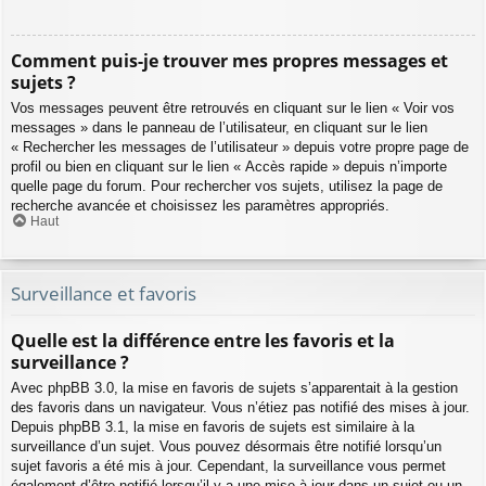
Comment puis-je trouver mes propres messages et
sujets ?
Vos messages peuvent être retrouvés en cliquant sur le lien « Voir vos
messages » dans le panneau de l’utilisateur, en cliquant sur le lien
« Rechercher les messages de l’utilisateur » depuis votre propre page de
profil ou bien en cliquant sur le lien « Accès rapide » depuis n’importe
quelle page du forum. Pour rechercher vos sujets, utilisez la page de
recherche avancée et choisissez les paramètres appropriés.
Haut
Surveillance et favoris
Quelle est la différence entre les favoris et la
surveillance ?
Avec phpBB 3.0, la mise en favoris de sujets s’apparentait à la gestion
des favoris dans un navigateur. Vous n’étiez pas notifié des mises à jour.
Depuis phpBB 3.1, la mise en favoris de sujets est similaire à la
surveillance d’un sujet. Vous pouvez désormais être notifié lorsqu’un
sujet favoris a été mis à jour. Cependant, la surveillance vous permet
également d’être notifié lorsqu’il y a une mise à jour dans un sujet ou un