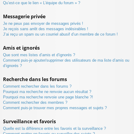
Qu’est-ce que le lien « L’équipe du forum » ?
Messagerie privée
Je ne peux pas envoyer de messages privés !
Je reçois sans arrêt des messages indésirables !
J’ai reçu un spam ou un courriel abusif d’un membre de ce forum !
Amis et ignorés
Que sont mes listes d’amis et d’ignorés ?
Comment puis-je ajouter/supprimer des utilisateurs de ma liste d’amis ou
d’ignorés ?
Recherche dans les forums
Comment rechercher dans les forums ?
Pourquoi ma recherche ne renvoie aucun résultat ?
Pourquoi ma recherche renvoie une page blanche ?!
Comment rechercher des membres ?
Comment puis-je trouver mes propres messages et sujets ?
Surveillance et favoris
Quelle est la différence entre les favoris et la surveillance ?
Comment mettre en favoris ou surveiller des sujets ?