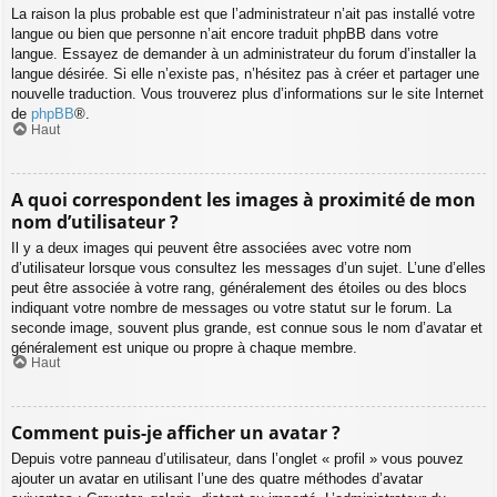
La raison la plus probable est que l’administrateur n’ait pas installé votre
langue ou bien que personne n’ait encore traduit phpBB dans votre
langue. Essayez de demander à un administrateur du forum d’installer la
langue désirée. Si elle n’existe pas, n’hésitez pas à créer et partager une
nouvelle traduction. Vous trouverez plus d’informations sur le site Internet
de
phpBB
®.
Haut
A quoi correspondent les images à proximité de mon
nom d’utilisateur ?
Il y a deux images qui peuvent être associées avec votre nom
d’utilisateur lorsque vous consultez les messages d’un sujet. L’une d’elles
peut être associée à votre rang, généralement des étoiles ou des blocs
indiquant votre nombre de messages ou votre statut sur le forum. La
seconde image, souvent plus grande, est connue sous le nom d’avatar et
généralement est unique ou propre à chaque membre.
Haut
Comment puis-je afficher un avatar ?
Depuis votre panneau d’utilisateur, dans l’onglet « profil » vous pouvez
ajouter un avatar en utilisant l’une des quatre méthodes d’avatar