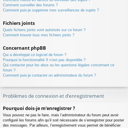
Comment surveiller des forums ?
Comment puis-je supprimer mes surveillances de sujets ?
Fichiers joints
Quels fichiers joints sont autorisés sur ce forum ?
Comment trouver tous mes fichiers joints ?
Concernant phpBB
Qui a développé ce logiciel de forum ?
Pourquoi la fonctionnalité X n’est pas disponible ?
Qui contacter pour les abus ou les questions légales concernant ce
forum ?
Comment puis-je contacter un administrateur du forum ?
Problèmes de connexion et d’enregistrement
Pourquoi dois-je m’enregistrer ?
Vous pouvez ne pas le faire, mais l’administrateur du forum peut avoir
configuré les forums afin qu’il soit nécessaire de s’enregistrer pour poster
des messages. Par ailleurs, l’enregistrement vous permet de bénéficier