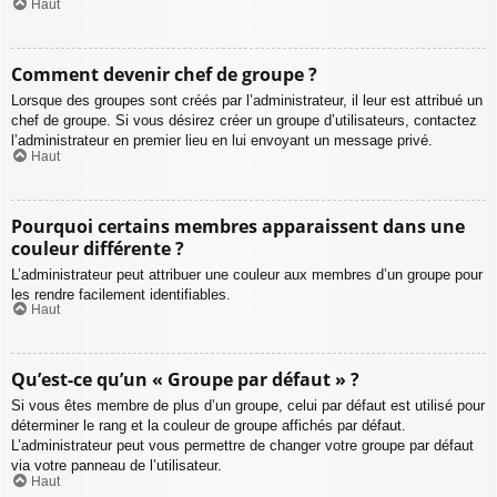
Haut
Comment devenir chef de groupe ?
Lorsque des groupes sont créés par l’administrateur, il leur est attribué un
chef de groupe. Si vous désirez créer un groupe d’utilisateurs, contactez
l’administrateur en premier lieu en lui envoyant un message privé.
Haut
Pourquoi certains membres apparaissent dans une
couleur différente ?
L’administrateur peut attribuer une couleur aux membres d’un groupe pour
les rendre facilement identifiables.
Haut
Qu’est-ce qu’un « Groupe par défaut » ?
Si vous êtes membre de plus d’un groupe, celui par défaut est utilisé pour
déterminer le rang et la couleur de groupe affichés par défaut.
L’administrateur peut vous permettre de changer votre groupe par défaut
via votre panneau de l’utilisateur.
Haut