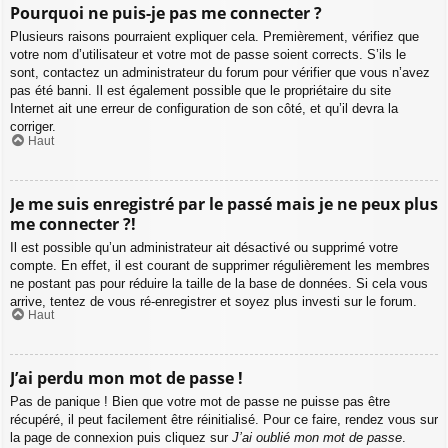
Pourquoi ne puis-je pas me connecter ?
Plusieurs raisons pourraient expliquer cela. Premièrement, vérifiez que
votre nom d’utilisateur et votre mot de passe soient corrects. S’ils le
sont, contactez un administrateur du forum pour vérifier que vous n’avez
pas été banni. Il est également possible que le propriétaire du site
Internet ait une erreur de configuration de son côté, et qu’il devra la
corriger.
Haut
Je me suis enregistré par le passé mais je ne peux plus
me connecter ?!
Il est possible qu’un administrateur ait désactivé ou supprimé votre
compte. En effet, il est courant de supprimer régulièrement les membres
ne postant pas pour réduire la taille de la base de données. Si cela vous
arrive, tentez de vous ré-enregistrer et soyez plus investi sur le forum.
Haut
J’ai perdu mon mot de passe !
Pas de panique ! Bien que votre mot de passe ne puisse pas être
récupéré, il peut facilement être réinitialisé. Pour ce faire, rendez vous sur
la page de connexion puis cliquez sur
J’ai oublié mon mot de passe
.