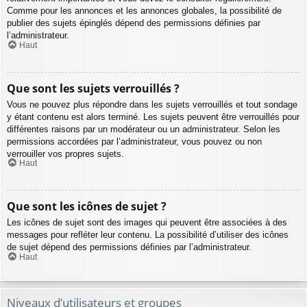
Comme pour les annonces et les annonces globales, la possibilité de
publier des sujets épinglés dépend des permissions définies par
l’administrateur.
Haut
Que sont les sujets verrouillés ?
Vous ne pouvez plus répondre dans les sujets verrouillés et tout sondage
y étant contenu est alors terminé. Les sujets peuvent être verrouillés pour
différentes raisons par un modérateur ou un administrateur. Selon les
permissions accordées par l’administrateur, vous pouvez ou non
verrouiller vos propres sujets.
Haut
Que sont les icônes de sujet ?
Les icônes de sujet sont des images qui peuvent être associées à des
messages pour refléter leur contenu. La possibilité d’utiliser des icônes
de sujet dépend des permissions définies par l’administrateur.
Haut
Niveaux d’utilisateurs et groupes