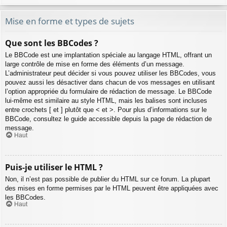
Mise en forme et types de sujets
Que sont les BBCodes ?
Le BBCode est une implantation spéciale au langage HTML, offrant un
large contrôle de mise en forme des éléments d’un message.
L’administrateur peut décider si vous pouvez utiliser les BBCodes, vous
pouvez aussi les désactiver dans chacun de vos messages en utilisant
l’option appropriée du formulaire de rédaction de message. Le BBCode
lui-même est similaire au style HTML, mais les balises sont incluses
entre crochets [ et ] plutôt que < et >. Pour plus d’informations sur le
BBCode, consultez le guide accessible depuis la page de rédaction de
message.
Haut
Puis-je utiliser le HTML ?
Non, il n’est pas possible de publier du HTML sur ce forum. La plupart
des mises en forme permises par le HTML peuvent être appliquées avec
les BBCodes.
Haut