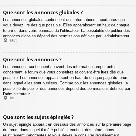
Que sont les annonces globales ?
Les annonces globales contiennent des informations importantes que
vous devez lire dès que possible. Elles apparaissent en haut de chaque
forum et dans votre panneau de l’utilisateur. La possibilité de publier des
annonces globales dépend des permissions définies par l’administrateur.
Haut
Que sont les annonces ?
Les annonces contiennent souvent des informations importantes
concernant le forum que vous consultez et doivent être lues dès que
possible. Les annonces apparaissent en haut de chaque page du forum
dans lequel elles sont publiées. Comme pour les annonces globales, la
possibilité de publier des annonces dépend des permissions définies par
l’administrateur.
Haut
Que sont les sujets épinglés ?
Un sujet épinglé apparaît en dessous des annonces sur la première page
du forum dans lequel il a été publié. il contient des informations
relativement importantes et vous devez le consulter régulièrement.