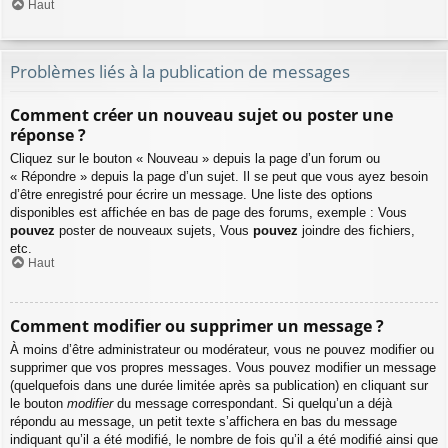
Haut
Problèmes liés à la publication de messages
Comment créer un nouveau sujet ou poster une
réponse ?
Cliquez sur le bouton « Nouveau » depuis la page d’un forum ou
« Répondre » depuis la page d’un sujet. Il se peut que vous ayez besoin
d’être enregistré pour écrire un message. Une liste des options
disponibles est affichée en bas de page des forums, exemple : Vous
pouvez
poster de nouveaux sujets, Vous
pouvez
joindre des fichiers,
etc.
Haut
Comment modifier ou supprimer un message ?
À moins d’être administrateur ou modérateur, vous ne pouvez modifier ou
supprimer que vos propres messages. Vous pouvez modifier un message
(quelquefois dans une durée limitée après sa publication) en cliquant sur
le bouton
modifier
du message correspondant. Si quelqu’un a déjà
répondu au message, un petit texte s’affichera en bas du message
indiquant qu’il a été modifié, le nombre de fois qu’il a été modifié ainsi que