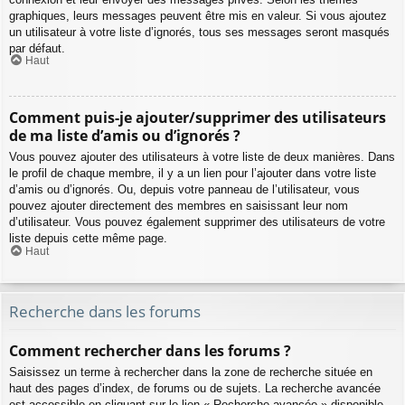
graphiques, leurs messages peuvent être mis en valeur. Si vous ajoutez
un utilisateur à votre liste d’ignorés, tous ses messages seront masqués
par défaut.
Haut
Comment puis-je ajouter/supprimer des utilisateurs
de ma liste d’amis ou d’ignorés ?
Vous pouvez ajouter des utilisateurs à votre liste de deux manières. Dans
le profil de chaque membre, il y a un lien pour l’ajouter dans votre liste
d’amis ou d’ignorés. Ou, depuis votre panneau de l’utilisateur, vous
pouvez ajouter directement des membres en saisissant leur nom
d’utilisateur. Vous pouvez également supprimer des utilisateurs de votre
liste depuis cette même page.
Haut
Recherche dans les forums
Comment rechercher dans les forums ?
Saisissez un terme à rechercher dans la zone de recherche située en
haut des pages d’index, de forums ou de sujets. La recherche avancée
est accessible en cliquant sur le lien « Recherche avancée » disponible