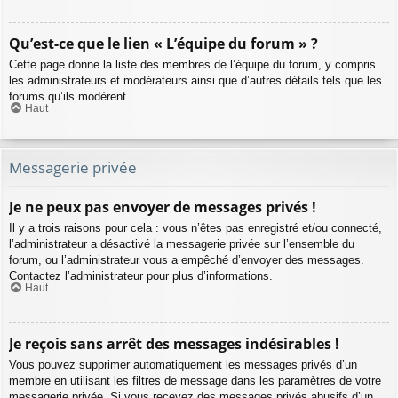
Qu’est-ce que le lien « L’équipe du forum » ?
Cette page donne la liste des membres de l’équipe du forum, y compris
les administrateurs et modérateurs ainsi que d’autres détails tels que les
forums qu’ils modèrent.
Haut
Messagerie privée
Je ne peux pas envoyer de messages privés !
Il y a trois raisons pour cela : vous n’êtes pas enregistré et/ou connecté,
l’administrateur a désactivé la messagerie privée sur l’ensemble du
forum, ou l’administrateur vous a empêché d’envoyer des messages.
Contactez l’administrateur pour plus d’informations.
Haut
Je reçois sans arrêt des messages indésirables !
Vous pouvez supprimer automatiquement les messages privés d’un
membre en utilisant les filtres de message dans les paramètres de votre
messagerie privée. Si vous recevez des messages privés abusifs d’un