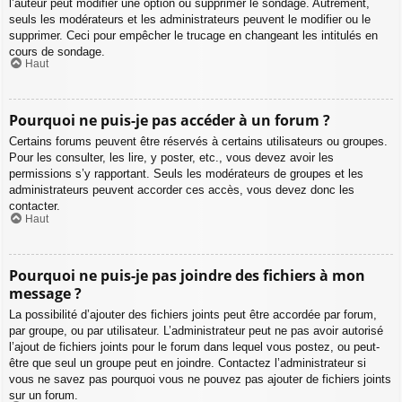
l’auteur peut modifier une option ou supprimer le sondage. Autrement,
seuls les modérateurs et les administrateurs peuvent le modifier ou le
supprimer. Ceci pour empêcher le trucage en changeant les intitulés en
cours de sondage.
Haut
Pourquoi ne puis-je pas accéder à un forum ?
Certains forums peuvent être réservés à certains utilisateurs ou groupes.
Pour les consulter, les lire, y poster, etc., vous devez avoir les
permissions s’y rapportant. Seuls les modérateurs de groupes et les
administrateurs peuvent accorder ces accès, vous devez donc les
contacter.
Haut
Pourquoi ne puis-je pas joindre des fichiers à mon
message ?
La possibilité d’ajouter des fichiers joints peut être accordée par forum,
par groupe, ou par utilisateur. L’administrateur peut ne pas avoir autorisé
l’ajout de fichiers joints pour le forum dans lequel vous postez, ou peut-
être que seul un groupe peut en joindre. Contactez l’administrateur si
vous ne savez pas pourquoi vous ne pouvez pas ajouter de fichiers joints
sur un forum.