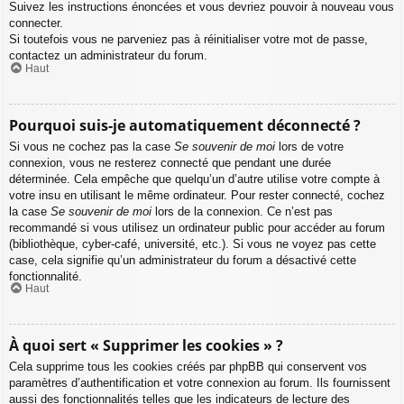
Suivez les instructions énoncées et vous devriez pouvoir à nouveau vous
connecter.
Si toutefois vous ne parveniez pas à réinitialiser votre mot de passe,
contactez un administrateur du forum.
Haut
Pourquoi suis-je automatiquement déconnecté ?
Si vous ne cochez pas la case
Se souvenir de moi
lors de votre
connexion, vous ne resterez connecté que pendant une durée
déterminée. Cela empêche que quelqu’un d’autre utilise votre compte à
votre insu en utilisant le même ordinateur. Pour rester connecté, cochez
la case
Se souvenir de moi
lors de la connexion. Ce n’est pas
recommandé si vous utilisez un ordinateur public pour accéder au forum
(bibliothèque, cyber-café, université, etc.). Si vous ne voyez pas cette
case, cela signifie qu’un administrateur du forum a désactivé cette
fonctionnalité.
Haut
À quoi sert « Supprimer les cookies » ?
Cela supprime tous les cookies créés par phpBB qui conservent vos
paramètres d’authentification et votre connexion au forum. Ils fournissent
aussi des fonctionnalités telles que les indicateurs de lecture des