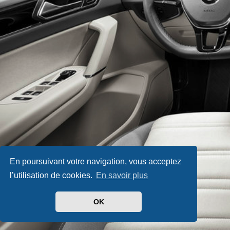
En poursuivant votre navigation, vous acceptez
l’utilisation de cookies.
En savoir plus
OK