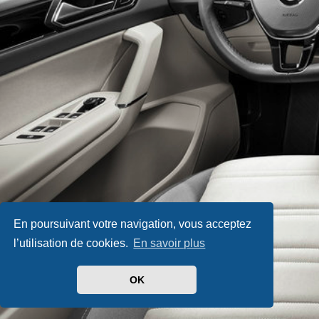
En poursuivant votre navigation, vous acceptez
l’utilisation de cookies.
En savoir plus
OK