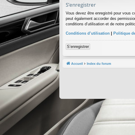
S’enregistrer
Vous devez être enregistré pour vous c
peut également accorder des permission
conditions d’utilisation et de notre poli
Conditions d’utilisation
|
Politique de
S’enregistrer
Accueil
Index du forum