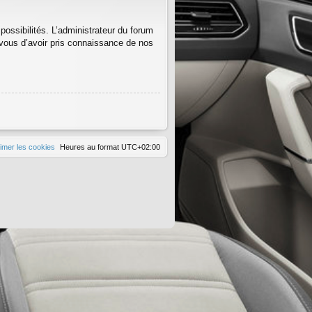
ssibilités. L’administrateur du forum
vous d’avoir pris connaissance de nos
imer les cookies
Heures au format
UTC+02:00