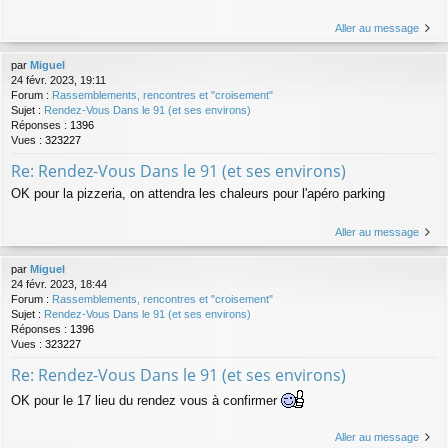
Aller au message
par
Miguel
24 févr. 2023, 19:11
Forum :
Rassemblements, rencontres et "croisement"
Sujet :
Rendez-Vous Dans le 91 (et ses environs)
Réponses :
1396
Vues :
323227
Re: Rendez-Vous Dans le 91 (et ses environs)
OK pour la pizzeria, on attendra les chaleurs pour l'apéro parking
Aller au message
par
Miguel
24 févr. 2023, 18:44
Forum :
Rassemblements, rencontres et "croisement"
Sujet :
Rendez-Vous Dans le 91 (et ses environs)
Réponses :
1396
Vues :
323227
Re: Rendez-Vous Dans le 91 (et ses environs)
OK pour le 17 lieu du rendez vous à confirmer
Aller au message