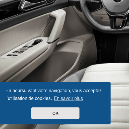
En poursuivant votre navigation, vous acceptez
l’utilisation de cookies.
En savoir plus
OK