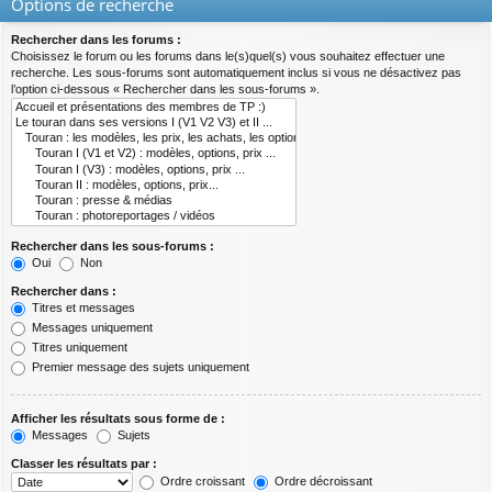
Options de recherche
Rechercher dans les forums :
Choisissez le forum ou les forums dans le(s)quel(s) vous souhaitez effectuer une
recherche. Les sous-forums sont automatiquement inclus si vous ne désactivez pas
l’option ci-dessous « Rechercher dans les sous-forums ».
Rechercher dans les sous-forums :
Oui
Non
Rechercher dans :
Titres et messages
Messages uniquement
Titres uniquement
Premier message des sujets uniquement
Afficher les résultats sous forme de :
Messages
Sujets
Classer les résultats par :
Ordre croissant
Ordre décroissant