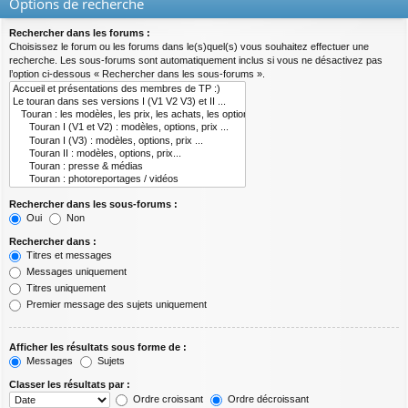
Options de recherche
Rechercher dans les forums :
Choisissez le forum ou les forums dans le(s)quel(s) vous souhaitez effectuer une
recherche. Les sous-forums sont automatiquement inclus si vous ne désactivez pas
l’option ci-dessous « Rechercher dans les sous-forums ».
Rechercher dans les sous-forums :
Oui
Non
Rechercher dans :
Titres et messages
Messages uniquement
Titres uniquement
Premier message des sujets uniquement
Afficher les résultats sous forme de :
Messages
Sujets
Classer les résultats par :
Ordre croissant
Ordre décroissant