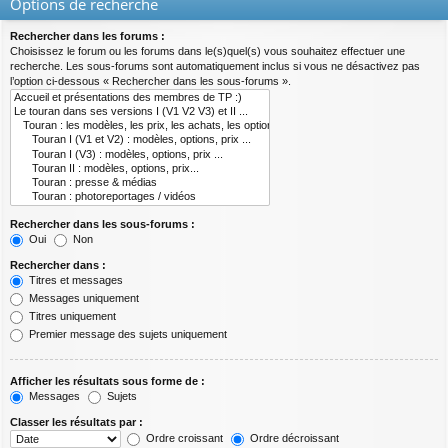
Options de recherche
Rechercher dans les forums :
Choisissez le forum ou les forums dans le(s)quel(s) vous souhaitez effectuer une
recherche. Les sous-forums sont automatiquement inclus si vous ne désactivez pas
l’option ci-dessous « Rechercher dans les sous-forums ».
Rechercher dans les sous-forums :
Oui
Non
Rechercher dans :
Titres et messages
Messages uniquement
Titres uniquement
Premier message des sujets uniquement
Afficher les résultats sous forme de :
Messages
Sujets
Classer les résultats par :
Ordre croissant
Ordre décroissant