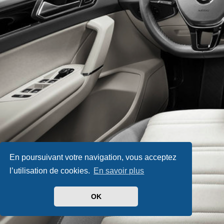
En poursuivant votre navigation, vous acceptez
l’utilisation de cookies.
En savoir plus
OK