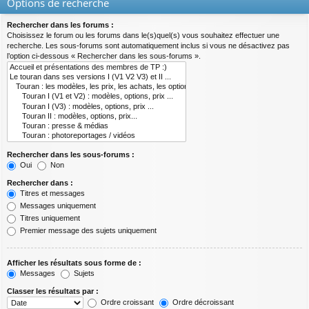
Options de recherche
Rechercher dans les forums :
Choisissez le forum ou les forums dans le(s)quel(s) vous souhaitez effectuer une
recherche. Les sous-forums sont automatiquement inclus si vous ne désactivez pas
l’option ci-dessous « Rechercher dans les sous-forums ».
Rechercher dans les sous-forums :
Oui
Non
Rechercher dans :
Titres et messages
Messages uniquement
Titres uniquement
Premier message des sujets uniquement
Afficher les résultats sous forme de :
Messages
Sujets
Classer les résultats par :
Ordre croissant
Ordre décroissant