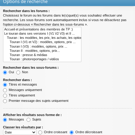
Options de recherche
Rechercher dans les forums :
Choisissez le forum ou les forums dans le(s)quel(s) vous souhaitez effectuer une
recherche. Les sous-forums sont automatiquement inclus si vous ne désactivez pas
l’option ci-dessous « Rechercher dans les sous-forums ».
Rechercher dans les sous-forums :
Oui
Non
Rechercher dans :
Titres et messages
Messages uniquement
Titres uniquement
Premier message des sujets uniquement
Afficher les résultats sous forme de :
Messages
Sujets
Classer les résultats par :
Ordre croissant
Ordre décroissant