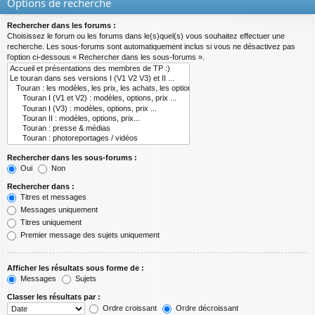
Options de recherche
Rechercher dans les forums :
Choisissez le forum ou les forums dans le(s)quel(s) vous souhaitez effectuer une
recherche. Les sous-forums sont automatiquement inclus si vous ne désactivez pas
l’option ci-dessous « Rechercher dans les sous-forums ».
Rechercher dans les sous-forums :
Oui
Non
Rechercher dans :
Titres et messages
Messages uniquement
Titres uniquement
Premier message des sujets uniquement
Afficher les résultats sous forme de :
Messages
Sujets
Classer les résultats par :
Ordre croissant
Ordre décroissant