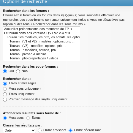
Options de recherche
Rechercher dans les forums :
Choisissez le forum ou les forums dans le(s)quel(s) vous souhaitez effectuer une
recherche. Les sous-forums sont automatiquement inclus si vous ne désactivez pas
l’option ci-dessous « Rechercher dans les sous-forums ».
Rechercher dans les sous-forums :
Oui
Non
Rechercher dans :
Titres et messages
Messages uniquement
Titres uniquement
Premier message des sujets uniquement
Afficher les résultats sous forme de :
Messages
Sujets
Classer les résultats par :
Ordre croissant
Ordre décroissant