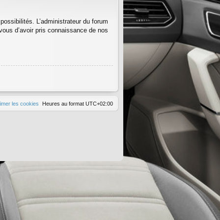
ssibilités. L’administrateur du forum
vous d’avoir pris connaissance de nos
imer les cookies
Heures au format
UTC+02:00