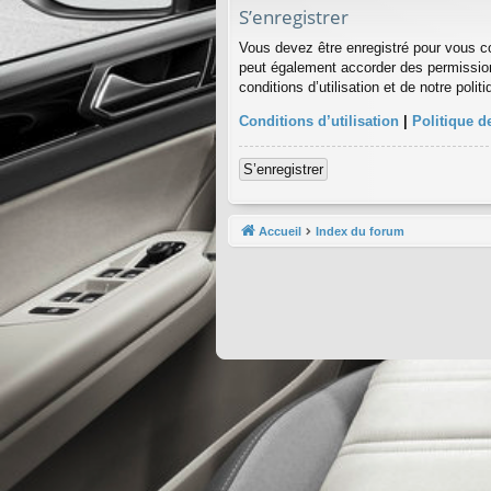
S’enregistrer
Vous devez être enregistré pour vous c
peut également accorder des permission
conditions d’utilisation et de notre poli
Conditions d’utilisation
|
Politique de
S’enregistrer
Accueil
Index du forum