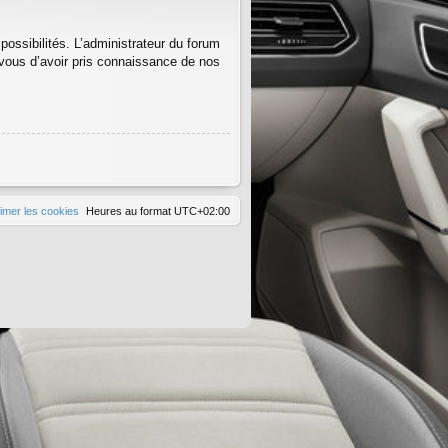
ssibilités. L’administrateur du forum
vous d’avoir pris connaissance de nos
imer les cookies
Heures au format
UTC+02:00