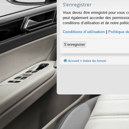
S’enregistrer
Vous devez être enregistré pour vous c
peut également accorder des permission
conditions d’utilisation et de notre poli
Conditions d’utilisation
|
Politique de
S’enregistrer
Accueil
Index du forum