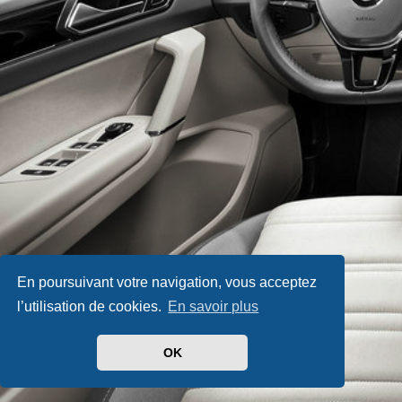
En poursuivant votre navigation, vous acceptez
l’utilisation de cookies.
En savoir plus
OK