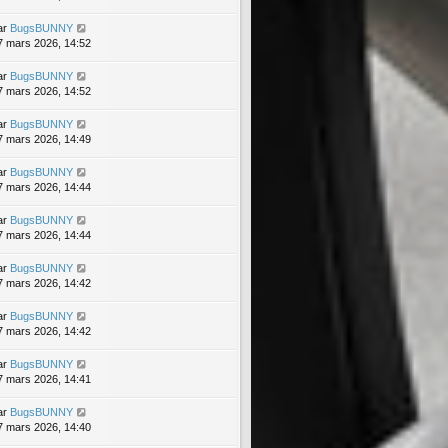
ar
BugsBUNNY
7 mars 2026, 14:52
ar
BugsBUNNY
7 mars 2026, 14:52
ar
BugsBUNNY
7 mars 2026, 14:49
ar
BugsBUNNY
7 mars 2026, 14:44
ar
BugsBUNNY
7 mars 2026, 14:44
ar
BugsBUNNY
7 mars 2026, 14:42
ar
BugsBUNNY
7 mars 2026, 14:42
ar
BugsBUNNY
7 mars 2026, 14:41
ar
BugsBUNNY
7 mars 2026, 14:40