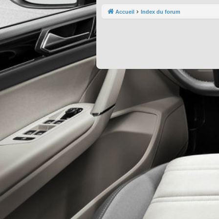
Accueil
Index du forum