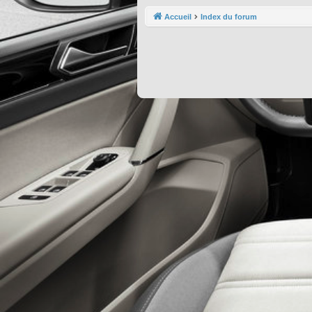
Accueil
Index du forum