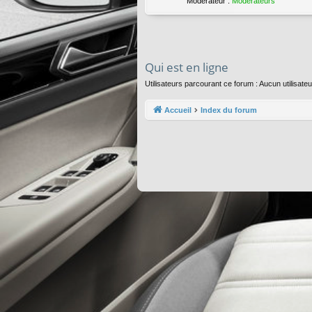
Modérateur :
Modérateurs
Qui est en ligne
Utilisateurs parcourant ce forum : Aucun utilisateur
Accueil
Index du forum