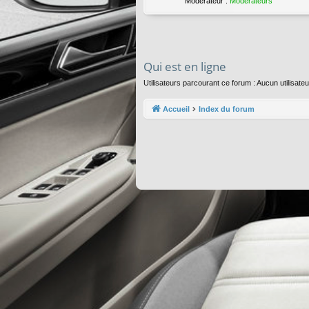
Modérateur :
Modérateurs
Qui est en ligne
Utilisateurs parcourant ce forum : Aucun utilisateur
Accueil
Index du forum