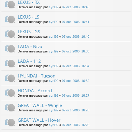
LEXUS - RX
Dernier message par
cyril92
«
07 oct. 2006, 16:43
LEXUS - LS
Dernier message par
cyril92
«
07 oct. 2006, 16:41
LEXUS - GS
Dernier message par
cyril92
«
07 oct. 2006, 16:40
LADA - Niva
Dernier message par
cyril92
«
07 oct. 2006, 16:35
LADA - 112
Dernier message par
cyril92
«
07 oct. 2006, 16:34
HYUNDAI - Tucson
Dernier message par
cyril92
«
07 oct. 2006, 16:32
HONDA - Accord
Dernier message par
cyril92
«
07 oct. 2006, 16:27
GREAT WALL - Wingle
Dernier message par
cyril92
«
07 oct. 2006, 16:26
GREAT WALL - Hover
Dernier message par
cyril92
«
07 oct. 2006, 16:25