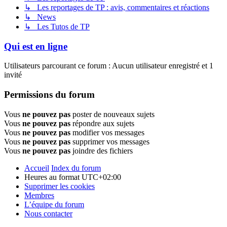
↳ Les reportages de TP : avis, commentaires et réactions
↳ News
↳ Les Tutos de TP
Qui est en ligne
Utilisateurs parcourant ce forum : Aucun utilisateur enregistré et 1
invité
Permissions du forum
Vous
ne pouvez pas
poster de nouveaux sujets
Vous
ne pouvez pas
répondre aux sujets
Vous
ne pouvez pas
modifier vos messages
Vous
ne pouvez pas
supprimer vos messages
Vous
ne pouvez pas
joindre des fichiers
Accueil
Index du forum
Heures au format
UTC+02:00
Supprimer les cookies
Membres
L’équipe du forum
Nous contacter