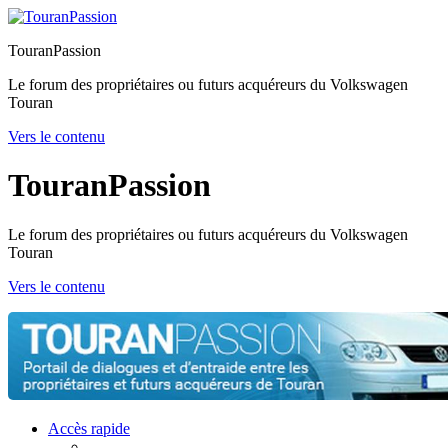
TouranPassion
Le forum des propriétaires ou futurs acquéreurs du Volkswagen
Touran
Vers le contenu
TouranPassion
Le forum des propriétaires ou futurs acquéreurs du Volkswagen
Touran
Vers le contenu
Accès rapide