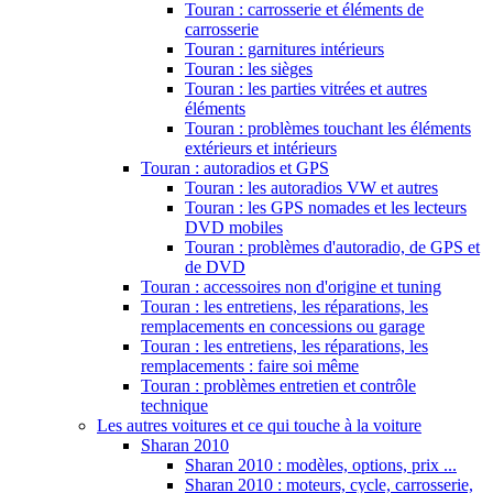
Touran : carrosserie et éléments de
carrosserie
Touran : garnitures intérieurs
Touran : les sièges
Touran : les parties vitrées et autres
éléments
Touran : problèmes touchant les éléments
extérieurs et intérieurs
Touran : autoradios et GPS
Touran : les autoradios VW et autres
Touran : les GPS nomades et les lecteurs
DVD mobiles
Touran : problèmes d'autoradio, de GPS et
de DVD
Touran : accessoires non d'origine et tuning
Touran : les entretiens, les réparations, les
remplacements en concessions ou garage
Touran : les entretiens, les réparations, les
remplacements : faire soi même
Touran : problèmes entretien et contrôle
technique
Les autres voitures et ce qui touche à la voiture
Sharan 2010
Sharan 2010 : modèles, options, prix ...
Sharan 2010 : moteurs, cycle, carrosserie,