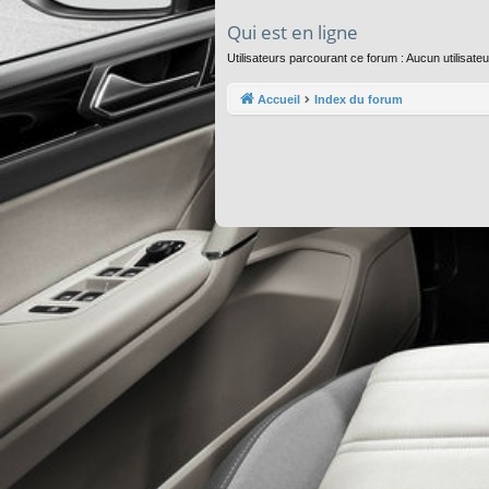
Qui est en ligne
Utilisateurs parcourant ce forum : Aucun utilisateu
Accueil
Index du forum