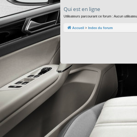
Qui est en ligne
Utilisateurs parcourant ce forum : Aucun utilisateur
Accueil
Index du forum