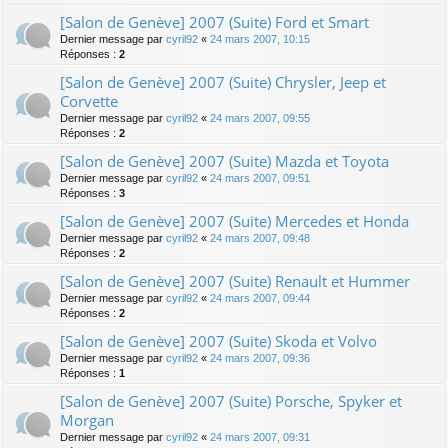
[Salon de Genève] 2007 (Suite) Ford et Smart
Dernier message par
cyril92
«
24 mars 2007, 10:15
Réponses :
2
[Salon de Genève] 2007 (Suite) Chrysler, Jeep et
Corvette
Dernier message par
cyril92
«
24 mars 2007, 09:55
Réponses :
2
[Salon de Genève] 2007 (Suite) Mazda et Toyota
Dernier message par
cyril92
«
24 mars 2007, 09:51
Réponses :
3
[Salon de Genève] 2007 (Suite) Mercedes et Honda
Dernier message par
cyril92
«
24 mars 2007, 09:48
Réponses :
2
[Salon de Genève] 2007 (Suite) Renault et Hummer
Dernier message par
cyril92
«
24 mars 2007, 09:44
Réponses :
2
[Salon de Genève] 2007 (Suite) Skoda et Volvo
Dernier message par
cyril92
«
24 mars 2007, 09:36
Réponses :
1
[Salon de Genève] 2007 (Suite) Porsche, Spyker et
Morgan
Dernier message par
cyril92
«
24 mars 2007, 09:31