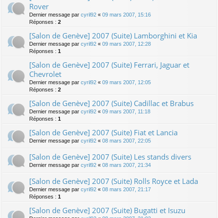
Rover
Dernier message par
cyril92
«
09 mars 2007, 15:16
Réponses :
2
[Salon de Genève] 2007 (Suite) Lamborghini et Kia
Dernier message par
cyril92
«
09 mars 2007, 12:28
Réponses :
1
[Salon de Genève] 2007 (Suite) Ferrari, Jaguar et
Chevrolet
Dernier message par
cyril92
«
09 mars 2007, 12:05
Réponses :
2
[Salon de Genève] 2007 (Suite) Cadillac et Brabus
Dernier message par
cyril92
«
09 mars 2007, 11:18
Réponses :
1
[Salon de Genève] 2007 (Suite) Fiat et Lancia
Dernier message par
cyril92
«
08 mars 2007, 22:05
[Salon de Genève] 2007 (Suite) Les stands divers
Dernier message par
cyril92
«
08 mars 2007, 21:34
[Salon de Genève] 2007 (Suite) Rolls Royce et Lada
Dernier message par
cyril92
«
08 mars 2007, 21:17
Réponses :
1
[Salon de Genève] 2007 (Suite) Bugatti et Isuzu