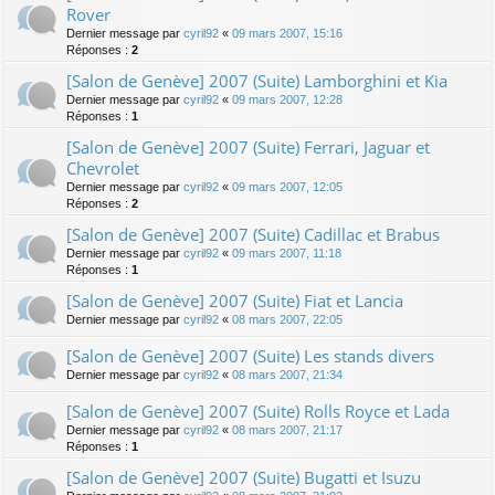
Rover
Dernier message par
cyril92
«
09 mars 2007, 15:16
Réponses :
2
[Salon de Genève] 2007 (Suite) Lamborghini et Kia
Dernier message par
cyril92
«
09 mars 2007, 12:28
Réponses :
1
[Salon de Genève] 2007 (Suite) Ferrari, Jaguar et
Chevrolet
Dernier message par
cyril92
«
09 mars 2007, 12:05
Réponses :
2
[Salon de Genève] 2007 (Suite) Cadillac et Brabus
Dernier message par
cyril92
«
09 mars 2007, 11:18
Réponses :
1
[Salon de Genève] 2007 (Suite) Fiat et Lancia
Dernier message par
cyril92
«
08 mars 2007, 22:05
[Salon de Genève] 2007 (Suite) Les stands divers
Dernier message par
cyril92
«
08 mars 2007, 21:34
[Salon de Genève] 2007 (Suite) Rolls Royce et Lada
Dernier message par
cyril92
«
08 mars 2007, 21:17
Réponses :
1
[Salon de Genève] 2007 (Suite) Bugatti et Isuzu