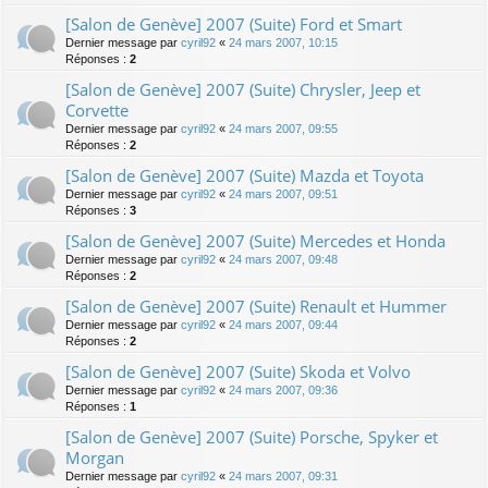
[Salon de Genève] 2007 (Suite) Ford et Smart
Dernier message par
cyril92
«
24 mars 2007, 10:15
Réponses :
2
[Salon de Genève] 2007 (Suite) Chrysler, Jeep et
Corvette
Dernier message par
cyril92
«
24 mars 2007, 09:55
Réponses :
2
[Salon de Genève] 2007 (Suite) Mazda et Toyota
Dernier message par
cyril92
«
24 mars 2007, 09:51
Réponses :
3
[Salon de Genève] 2007 (Suite) Mercedes et Honda
Dernier message par
cyril92
«
24 mars 2007, 09:48
Réponses :
2
[Salon de Genève] 2007 (Suite) Renault et Hummer
Dernier message par
cyril92
«
24 mars 2007, 09:44
Réponses :
2
[Salon de Genève] 2007 (Suite) Skoda et Volvo
Dernier message par
cyril92
«
24 mars 2007, 09:36
Réponses :
1
[Salon de Genève] 2007 (Suite) Porsche, Spyker et
Morgan
Dernier message par
cyril92
«
24 mars 2007, 09:31