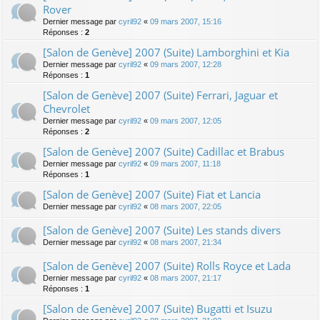
Rover
Dernier message par
cyril92
«
09 mars 2007, 15:16
Réponses :
2
[Salon de Genève] 2007 (Suite) Lamborghini et Kia
Dernier message par
cyril92
«
09 mars 2007, 12:28
Réponses :
1
[Salon de Genève] 2007 (Suite) Ferrari, Jaguar et
Chevrolet
Dernier message par
cyril92
«
09 mars 2007, 12:05
Réponses :
2
[Salon de Genève] 2007 (Suite) Cadillac et Brabus
Dernier message par
cyril92
«
09 mars 2007, 11:18
Réponses :
1
[Salon de Genève] 2007 (Suite) Fiat et Lancia
Dernier message par
cyril92
«
08 mars 2007, 22:05
[Salon de Genève] 2007 (Suite) Les stands divers
Dernier message par
cyril92
«
08 mars 2007, 21:34
[Salon de Genève] 2007 (Suite) Rolls Royce et Lada
Dernier message par
cyril92
«
08 mars 2007, 21:17
Réponses :
1
[Salon de Genève] 2007 (Suite) Bugatti et Isuzu