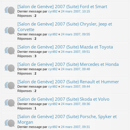
[Salon de Genève] 2007 (Suite) Ford et Smart
Dernier message par
cyril92
«
24 mars 2007, 10:15
Réponses :
2
[Salon de Genève] 2007 (Suite) Chrysler, Jeep et
Corvette
Dernier message par
cyril92
«
24 mars 2007, 09:55
Réponses :
2
[Salon de Genève] 2007 (Suite) Mazda et Toyota
Dernier message par
cyril92
«
24 mars 2007, 09:51
Réponses :
3
[Salon de Genève] 2007 (Suite) Mercedes et Honda
Dernier message par
cyril92
«
24 mars 2007, 09:48
Réponses :
2
[Salon de Genève] 2007 (Suite) Renault et Hummer
Dernier message par
cyril92
«
24 mars 2007, 09:44
Réponses :
2
[Salon de Genève] 2007 (Suite) Skoda et Volvo
Dernier message par
cyril92
«
24 mars 2007, 09:36
Réponses :
1
[Salon de Genève] 2007 (Suite) Porsche, Spyker et
Morgan
Dernier message par
cyril92
«
24 mars 2007, 09:31