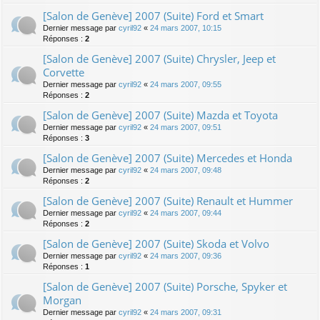
[Salon de Genève] 2007 (Suite) Ford et Smart
Dernier message par
cyril92
«
24 mars 2007, 10:15
Réponses :
2
[Salon de Genève] 2007 (Suite) Chrysler, Jeep et
Corvette
Dernier message par
cyril92
«
24 mars 2007, 09:55
Réponses :
2
[Salon de Genève] 2007 (Suite) Mazda et Toyota
Dernier message par
cyril92
«
24 mars 2007, 09:51
Réponses :
3
[Salon de Genève] 2007 (Suite) Mercedes et Honda
Dernier message par
cyril92
«
24 mars 2007, 09:48
Réponses :
2
[Salon de Genève] 2007 (Suite) Renault et Hummer
Dernier message par
cyril92
«
24 mars 2007, 09:44
Réponses :
2
[Salon de Genève] 2007 (Suite) Skoda et Volvo
Dernier message par
cyril92
«
24 mars 2007, 09:36
Réponses :
1
[Salon de Genève] 2007 (Suite) Porsche, Spyker et
Morgan
Dernier message par
cyril92
«
24 mars 2007, 09:31