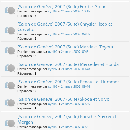
[Salon de Genève] 2007 (Suite) Ford et Smart
Dernier message par
cyril92
«
24 mars 2007, 10:15
Réponses :
2
[Salon de Genève] 2007 (Suite) Chrysler, Jeep et
Corvette
Dernier message par
cyril92
«
24 mars 2007, 09:55
Réponses :
2
[Salon de Genève] 2007 (Suite) Mazda et Toyota
Dernier message par
cyril92
«
24 mars 2007, 09:51
Réponses :
3
[Salon de Genève] 2007 (Suite) Mercedes et Honda
Dernier message par
cyril92
«
24 mars 2007, 09:48
Réponses :
2
[Salon de Genève] 2007 (Suite) Renault et Hummer
Dernier message par
cyril92
«
24 mars 2007, 09:44
Réponses :
2
[Salon de Genève] 2007 (Suite) Skoda et Volvo
Dernier message par
cyril92
«
24 mars 2007, 09:36
Réponses :
1
[Salon de Genève] 2007 (Suite) Porsche, Spyker et
Morgan
Dernier message par
cyril92
«
24 mars 2007, 09:31