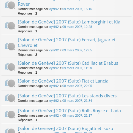
Rover
Dernier message par
cyril92
«
09 mars 2007, 15:16
Réponses :
2
[Salon de Genève] 2007 (Suite) Lamborghini et Kia
Dernier message par
cyril92
«
09 mars 2007, 12:28
Réponses :
1
[Salon de Genève] 2007 (Suite) Ferrari, Jaguar et
Chevrolet
Dernier message par
cyril92
«
09 mars 2007, 12:05
Réponses :
2
[Salon de Genève] 2007 (Suite) Cadillac et Brabus
Dernier message par
cyril92
«
09 mars 2007, 11:18
Réponses :
1
[Salon de Genève] 2007 (Suite) Fiat et Lancia
Dernier message par
cyril92
«
08 mars 2007, 22:05
[Salon de Genève] 2007 (Suite) Les stands divers
Dernier message par
cyril92
«
08 mars 2007, 21:34
[Salon de Genève] 2007 (Suite) Rolls Royce et Lada
Dernier message par
cyril92
«
08 mars 2007, 21:17
Réponses :
1
[Salon de Genève] 2007 (Suite) Bugatti et Isuzu