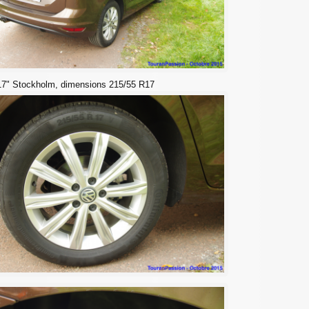
17" Stockholm, dimensions 215/55 R17