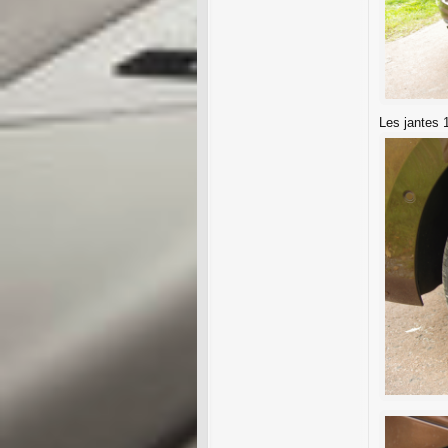
Les jantes 