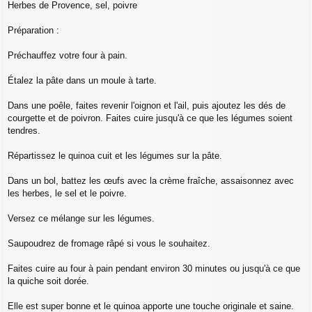
Herbes de Provence, sel, poivre
Préparation :
Préchauffez votre four à pain.
Étalez la pâte dans un moule à tarte.
Dans une poêle, faites revenir l'oignon et l'ail, puis ajoutez les dés de
courgette et de poivron. Faites cuire jusqu'à ce que les légumes soient
tendres.
Répartissez le quinoa cuit et les légumes sur la pâte.
Dans un bol, battez les œufs avec la crème fraîche, assaisonnez avec
les herbes, le sel et le poivre.
Versez ce mélange sur les légumes.
Saupoudrez de fromage râpé si vous le souhaitez.
Faites cuire au four à pain pendant environ 30 minutes ou jusqu'à ce que
la quiche soit dorée.
Elle est super bonne et le quinoa apporte une touche originale et saine.