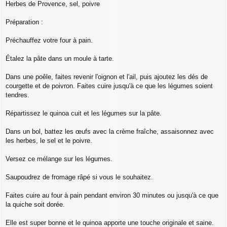
Herbes de Provence, sel, poivre
Préparation :
Préchauffez votre four à pain.
Étalez la pâte dans un moule à tarte.
Dans une poêle, faites revenir l'oignon et l'ail, puis ajoutez les dés de
courgette et de poivron. Faites cuire jusqu'à ce que les légumes soient
tendres.
Répartissez le quinoa cuit et les légumes sur la pâte.
Dans un bol, battez les œufs avec la crème fraîche, assaisonnez avec
les herbes, le sel et le poivre.
Versez ce mélange sur les légumes.
Saupoudrez de fromage râpé si vous le souhaitez.
Faites cuire au four à pain pendant environ 30 minutes ou jusqu'à ce que
la quiche soit dorée.
Elle est super bonne et le quinoa apporte une touche originale et saine.