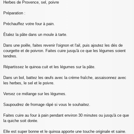
Herbes de Provence, sel, poivre
Préparation :
Préchauffez votre four à pain.
Étalez la pâte dans un moule à tarte.
Dans une poêle, faites revenir l'oignon et l'ail, puis ajoutez les dés de
courgette et de poivron. Faites cuire jusqu'à ce que les légumes soient
tendres.
Répartissez le quinoa cuit et les légumes sur la pâte.
Dans un bol, battez les œufs avec la crème fraîche, assaisonnez avec
les herbes, le sel et le poivre.
Versez ce mélange sur les légumes.
Saupoudrez de fromage râpé si vous le souhaitez.
Faites cuire au four à pain pendant environ 30 minutes ou jusqu'à ce que
la quiche soit dorée.
Elle est super bonne et le quinoa apporte une touche originale et saine.