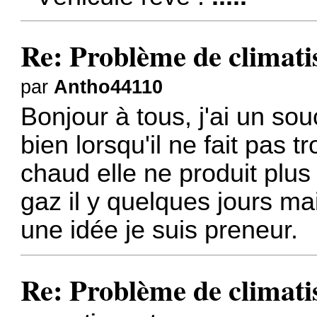
Re: Problème de climati
par
Antho44110
Bonjour à tous, j'ai un sou
bien lorsqu'il ne fait pas t
chaud elle ne produit plus 
gaz il y quelques jours ma
une idée je suis preneur.
Re: Problème de climati