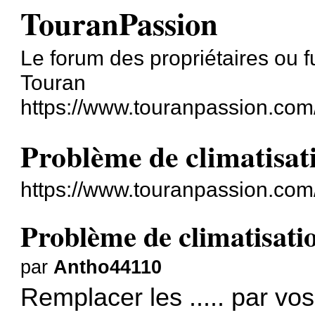
TouranPassion
Le forum des propriétaires ou 
Touran
https://www.touranpassion.com
Problème de climatisat
https://www.touranpassion.com
Problème de climatisati
par
Antho44110
Remplacer les ..... par vos